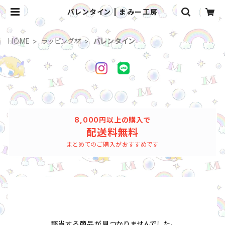
バレンタイン | まみー工房
HOME
ラッピング材
バレンタイン
8,000円以上の購入で
配送料無料
まとめてのご購入がおすすめです
該当する商品が見つかりませんでした。