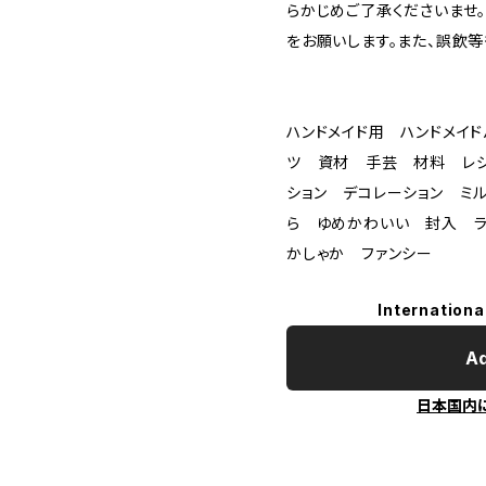
らかじめご了承くださいませ
をお願いします。また、誤飲
ハンドメイド用 ハンドメイ
ツ 資材 手芸 材料 レ
ション デコレーション ミ
ら ゆめかわいい 封入 ラ
かしゃか ファンシー
Internationa
Ad
日本国内