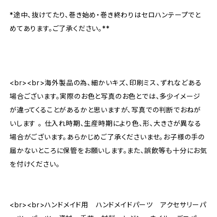
*途中、抜けてたり、巻き始め・巻き終わりはセロハンテープでと
めてあります。ご了承ください。**
<br><br>海外製品の為、細かいキズ、印刷ミス、ずれなどある
場合ございます。実際のお色と写真のお色とでは、多少イメージ
が違ってくることがあるかと思いますが、写真での判断でおねが
いします 。 仕入れ時期、生産時期により色、形、大きさが異なる
場合がございます。あらかじめご了承くださいませ。お子様の手の
届かないところに保管をお願いします。また、誤飲等も十分にお気
を付けください。
<br><br>ハンドメイド用 ハンドメイドパーツ アクセサリーパ