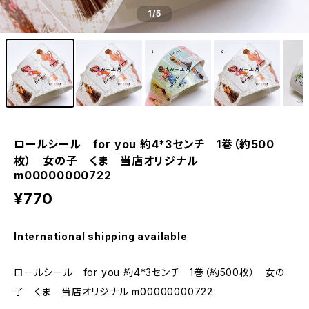
1
/5
ロールシール for you 約4*3センチ 1巻（約500
枚） 女の子 くま 当店オリジナル
m00000000722
¥770
International shipping available
ロールシール for you 約4*3センチ 1巻（約500枚） 女の
子 くま 当店オリジナル m00000000722