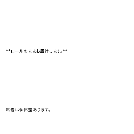
**ロールのままお届けします。**
粘着は個体差あります。